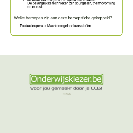
De belangrijkste technieken zijn spuitgieten, thermovorming
en extrusie.
Welke beroepen zijn aan deze beroepsfiche gekoppeld?
Productieoperator Machineregelaar kunststoffen
© 2026