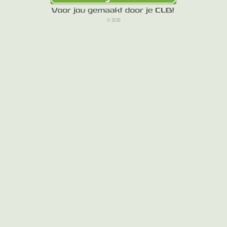
© 2026