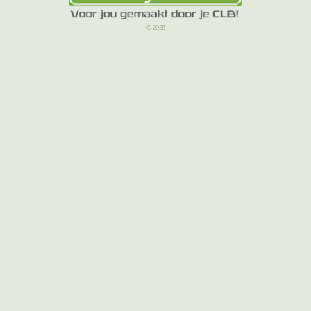
© 2026