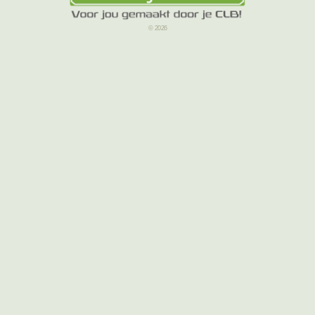
© 2026