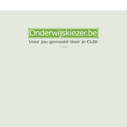
© 2026