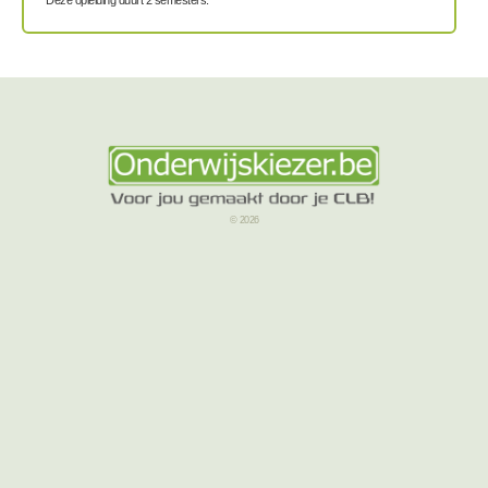
© 2026