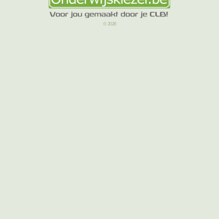
© 2026