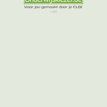
© 2026