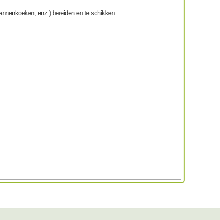
 pannenkoeken, enz.) bereiden en te schikken