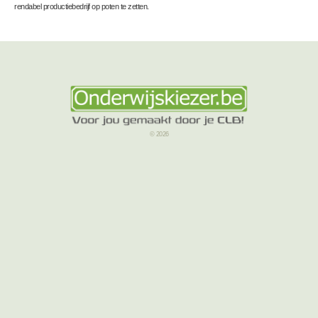
rendabel productiebedrijf op poten te zetten.
© 2026