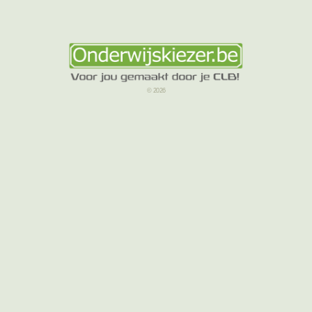
© 2026