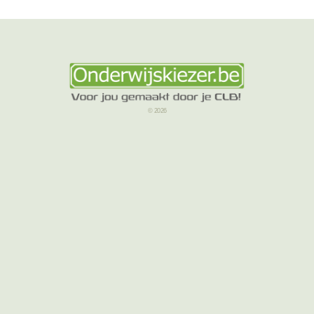
© 2026