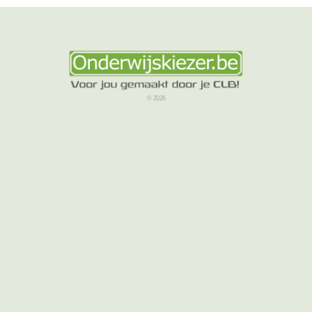
© 2026