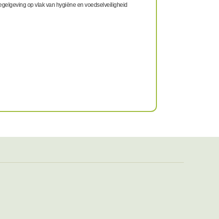
egelgeving op vlak van hygiëne en voedselveiligheid