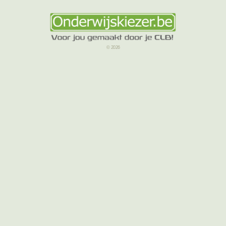
© 2026