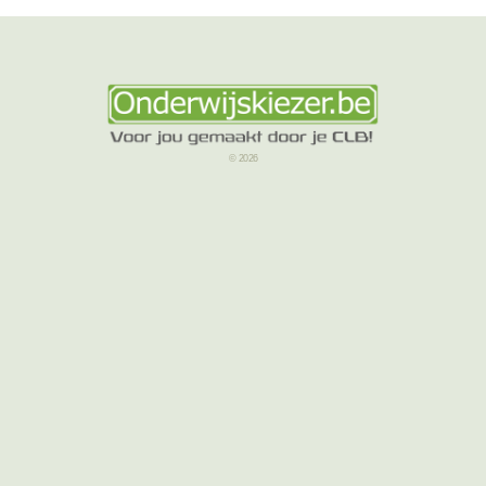
© 2026