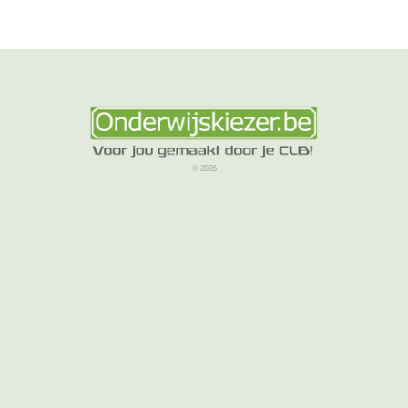
© 2026