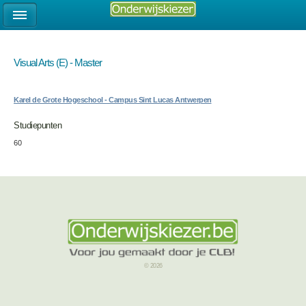
Visual Arts (E) - Master
Karel de Grote Hogeschool - Campus Sint Lucas Antwerpen
Studiepunten
60
© 2026