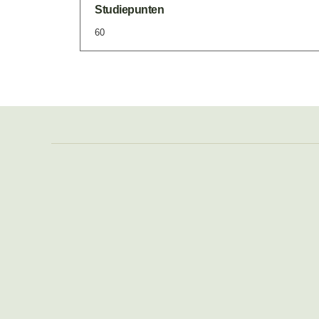
Studiepunten
60