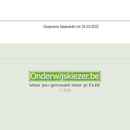
Gegevens bijgewerkt tot 24-10-2022
© 2026