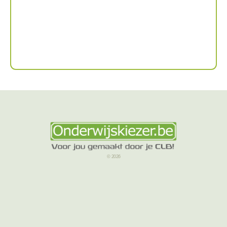
© 2026