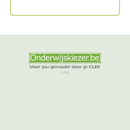
© 2026