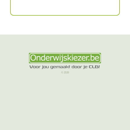
© 2026