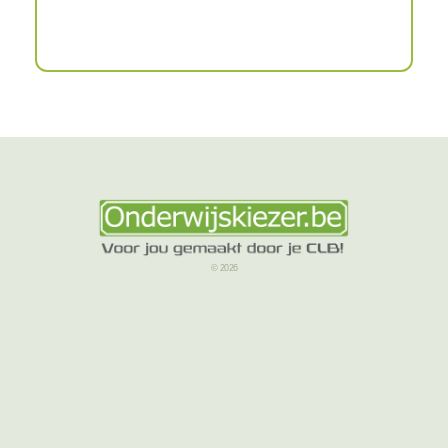
© 2026