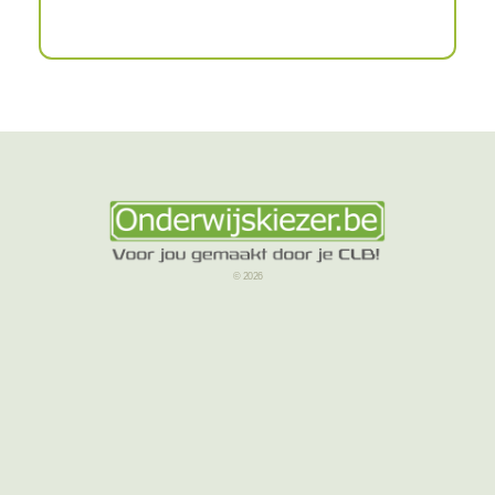
© 2026