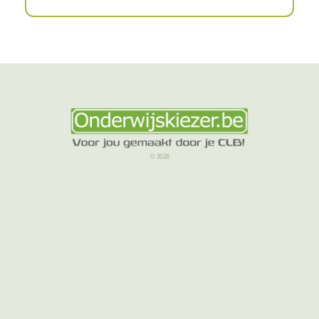
© 2026