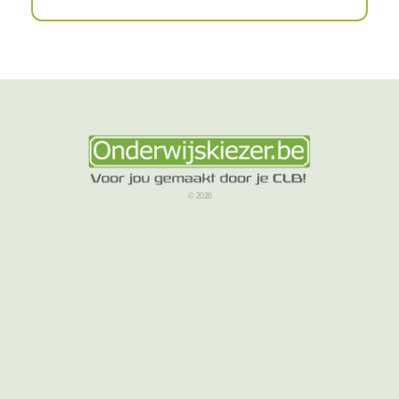
© 2026