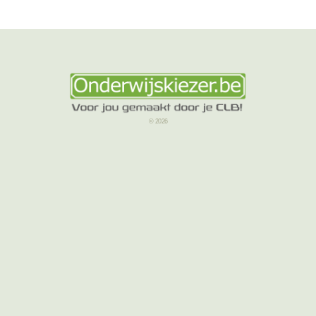
© 2026