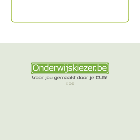
© 2026