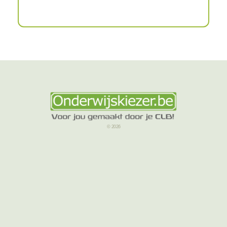
© 2026