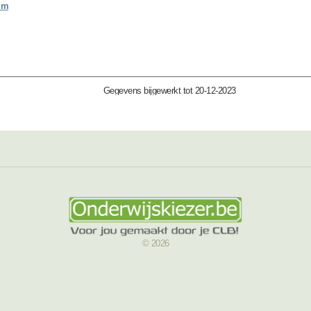
um
Gegevens bijgewerkt tot 20-12-2023
© 2026