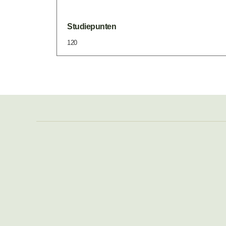
Studiepunten
120