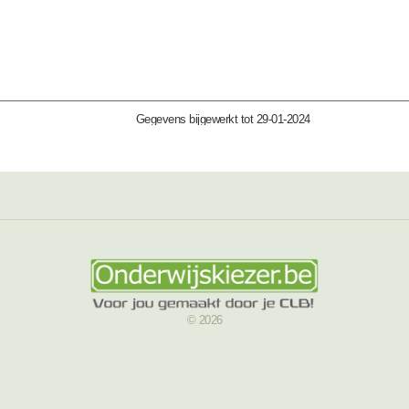
Gegevens bijgewerkt tot 29-01-2024
© 2026