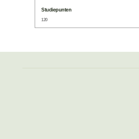
Studiepunten
120