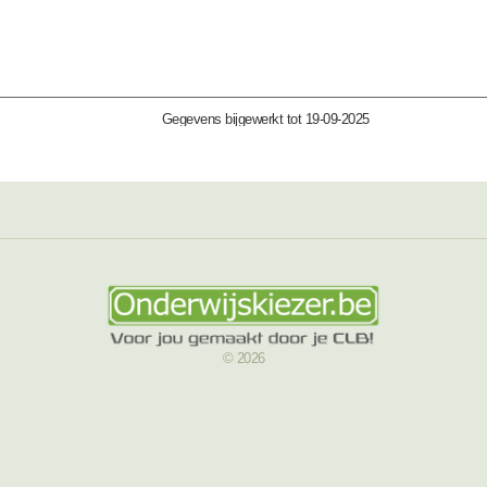
Gegevens bijgewerkt tot 19-09-2025
© 2026