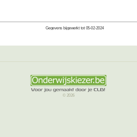
Gegevens bijgewerkt tot 05-02-2024
© 2026