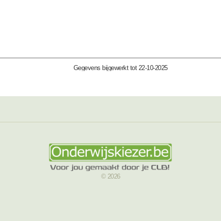
Gegevens bijgewerkt tot 22-10-2025
© 2026