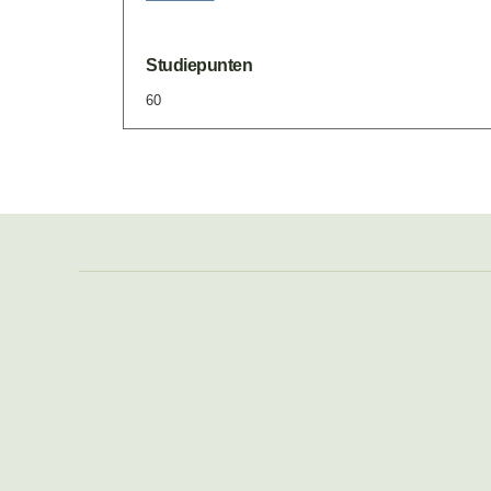
Studiepunten
60