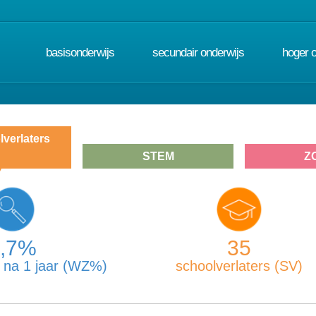
basisonderwijs
secundair onderwijs
hoger 