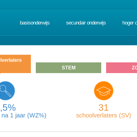
basisonderwijs
secundair onderwijs
hoger 