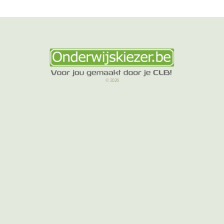
© 2026