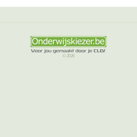
© 2026