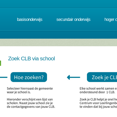
basisonderwijs
secundair onderwijs
hoger 
Zoek CLB via school