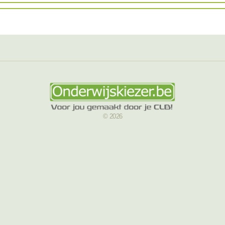
© 2026