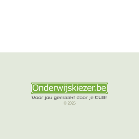
© 2026