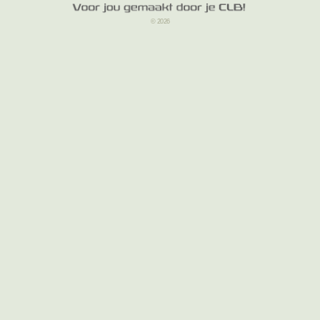
© 2026