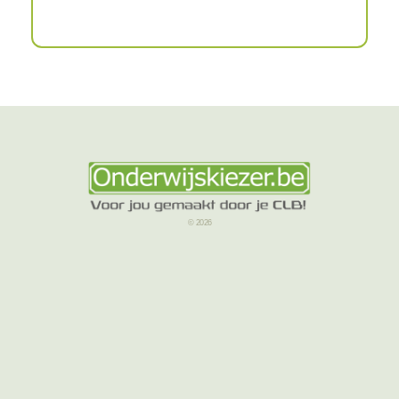
© 2026