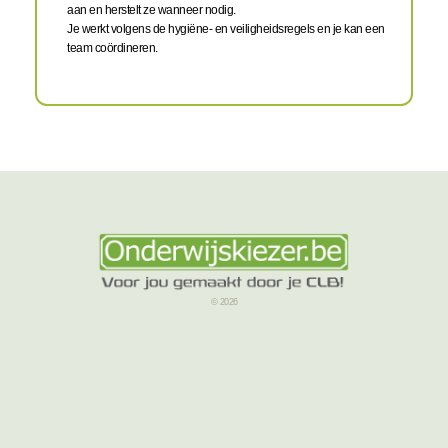
aan en herstelt ze wanneer nodig.
Je werkt volgens de hygiëne- en veiligheidsregels en je kan een
team coördineren.
© 2026