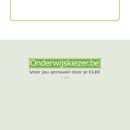
© 2026