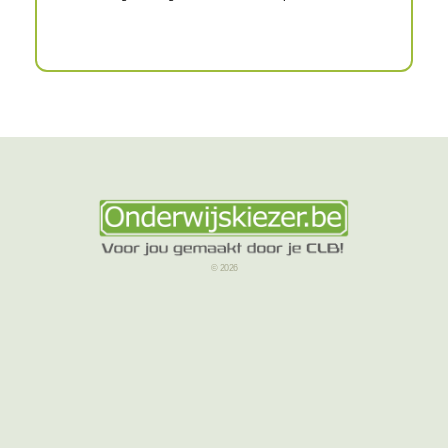
© 2026