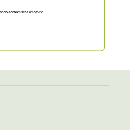
 de socio-economische omgeving.