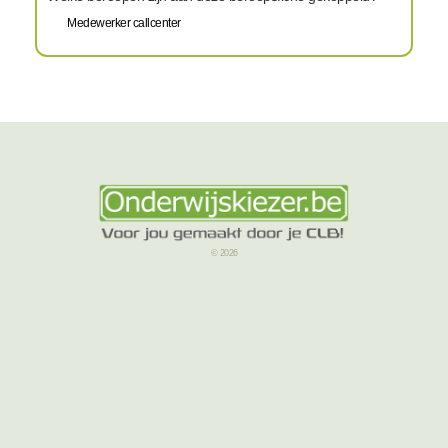
Medewerker callcenter
© 2026