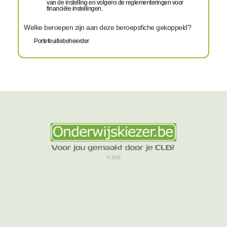
van de instelling en volgens de reglementeringen voor
financiële instellingen.
Welke beroepen zijn aan deze beroepsfiche gekoppeld?
Portefeuillebeheerder
© 2026