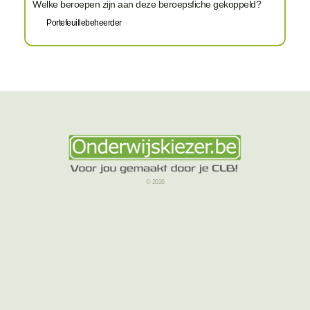
Welke beroepen zijn aan deze beroepsfiche gekoppeld?
Portefeuillebeheerder
© 2026