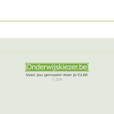
© 2026